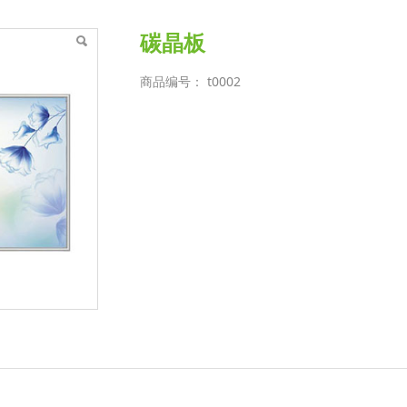
碳晶板
商品编号： t0002