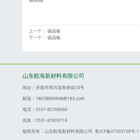
上一个：
碳晶板
下一个：
碳晶板
山东航海新材料有限公司
地址：济南市商河县殷巷镇18号
邮箱：
18678856948@163.com
电话：0531-85768060
传真：0531-85909716
版权所有：山东航海新材料有限公司 鲁ICP备07503738