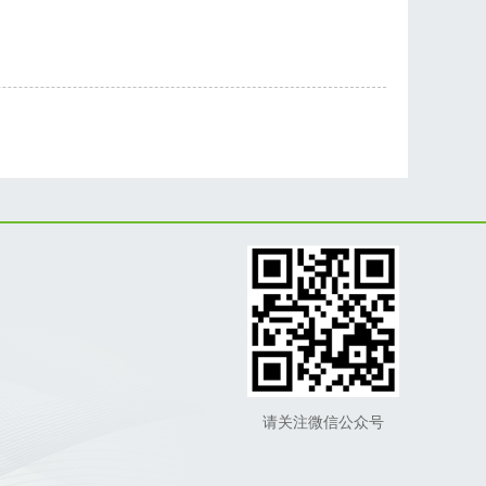
请关注微信公众号