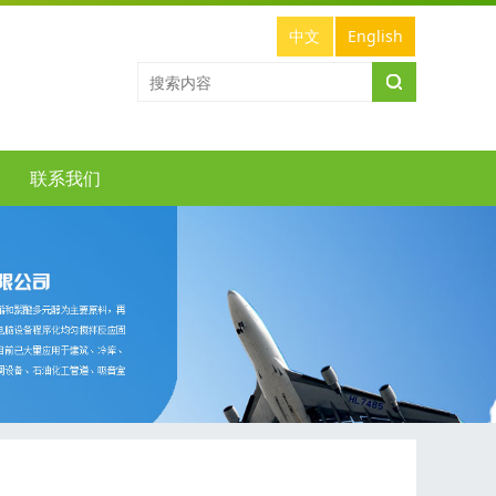
中文
English
联系我们